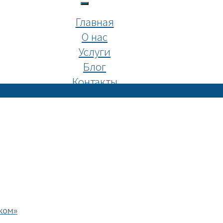
Главная
О нас
Услуги
Блог
Контакты
ком»