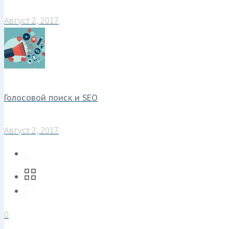
Август 2, 2017
Голосовой поиск и SEO
Август 2, 2017
0