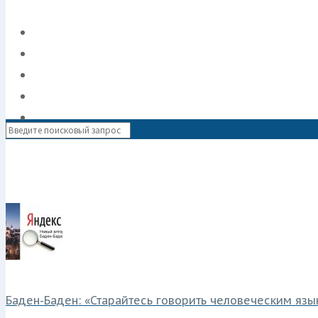
Баден-Баден: «Старайтесь говорить человеческим язы